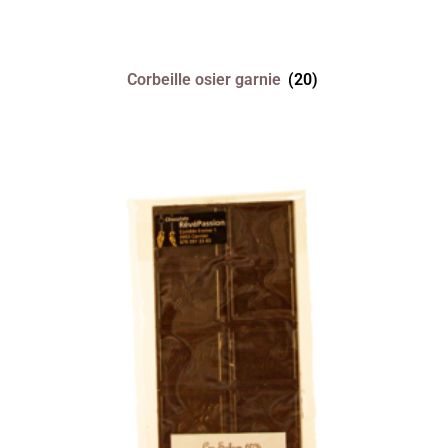
Corbeille osier garnie
(20)