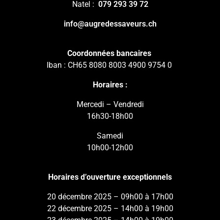
Natel :
079 293 39 72
info@augredessaveurs.ch
Coordonnées bancaires
Iban : CH65 8080 8003 4900 9754 0
Horaires :
Mercedi – Vendredi
16h30-18h00
Samedi
10h00-12h00
Horaires d’ouverture exceptionnels
20 décembre 2025 – 09h00 à 17h00
22 décembre 2025 – 14h00 à 19h00