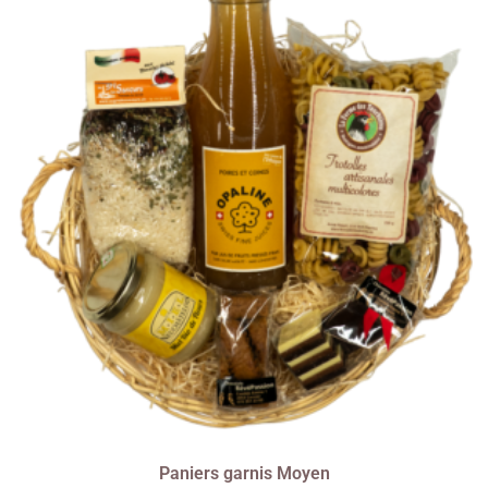
Paniers garnis Moyen