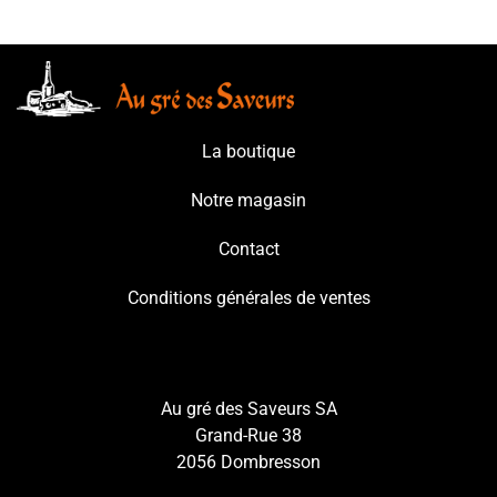
La boutique
Notre magasin
Contact
Conditions générales de ventes
Au gré des Saveurs SA
Grand-Rue 38
2056 Dombresson