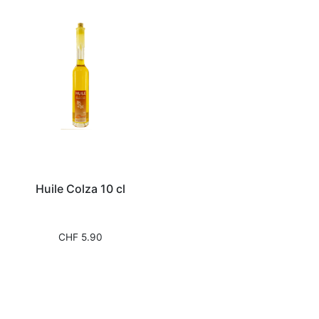
Huile Colza 10 cl
CHF
5.90