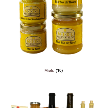
Miels
(10)