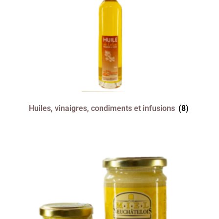
Huiles, vinaigres, condiments et infusions
(8)