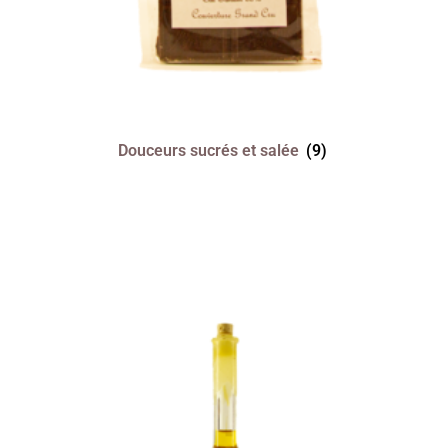
Douceurs sucrés et salée
(9)