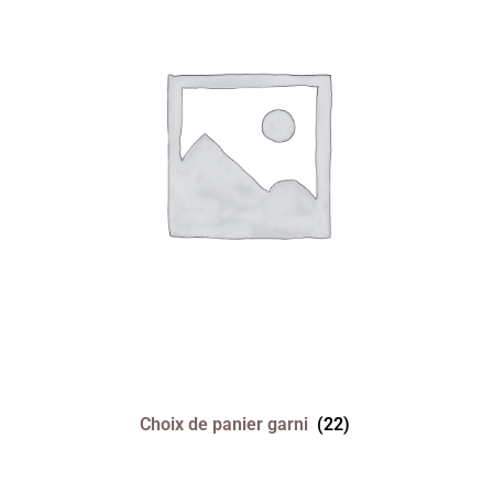
Choix de panier garni
(22)