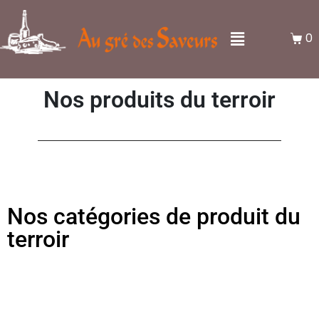
0
Nos produits du terroir
Nos catégories de produit du
terroir