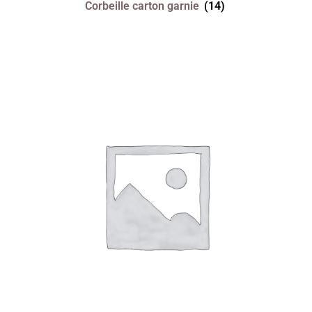
Corbeille carton garnie
(14)