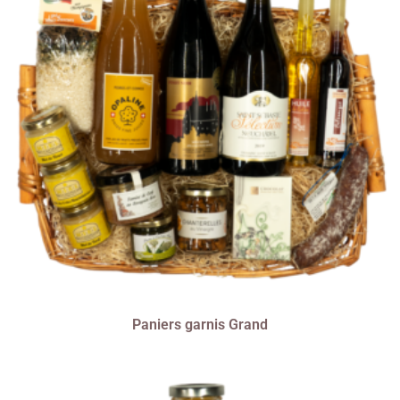
Paniers garnis Grand