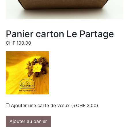
Panier carton Le Partage
CHF
100.00
Ajouter une carte de vœux (+
CHF
2.00
)
Ajouter au panier