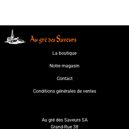
La boutique
Notre magasin
Contact
Conditions générales de ventes
Au gré des Saveurs SA
Grand-Rue 38