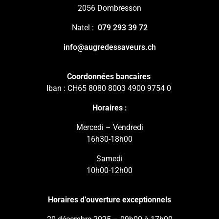
2056 Dombresson
Natel :
079 293 39 72
info@augredessaveurs.ch
Coordonnées bancaires
Iban : CH65 8080 8003 4900 9754 0
Horaires :
Mercedi – Vendredi
16h30-18h00
Samedi
10h00-12h00
Horaires d’ouverture exceptionnels